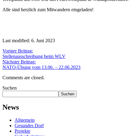
Alle sind herzlich zum Mitwandern eingeladen!
Last modified: 6. Juni 2023
Voriger Beitrag:
Stellenausschreibung beim WLV
Nächster Beitrag:
NATO-Übung vom 13.06. – 22.06.2023
Comments are closed.
Suchen
Suchen
News
Allgemein
Gesundes Dorf
Projekte