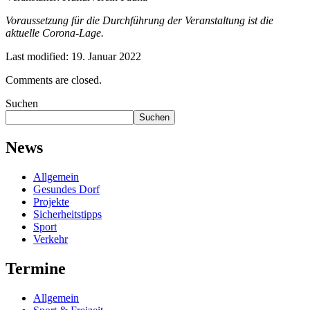
Voraussetzung für die Durchführung der Veranstaltung ist die
aktuelle Corona-Lage.
Last modified: 19. Januar 2022
Comments are closed.
Suchen
Suchen
News
Allgemein
Gesundes Dorf
Projekte
Sicherheitstipps
Sport
Verkehr
Termine
Allgemein