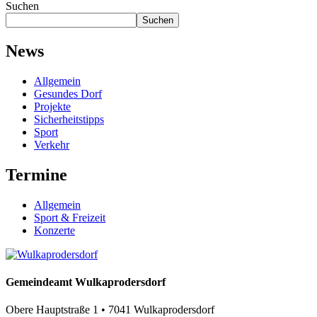
Suchen
Suchen
News
Allgemein
Gesundes Dorf
Projekte
Sicherheitstipps
Sport
Verkehr
Termine
Allgemein
Sport & Freizeit
Konzerte
Gemeindeamt Wulkaprodersdorf
Obere Hauptstraße 1 • 7041 Wulkaprodersdorf