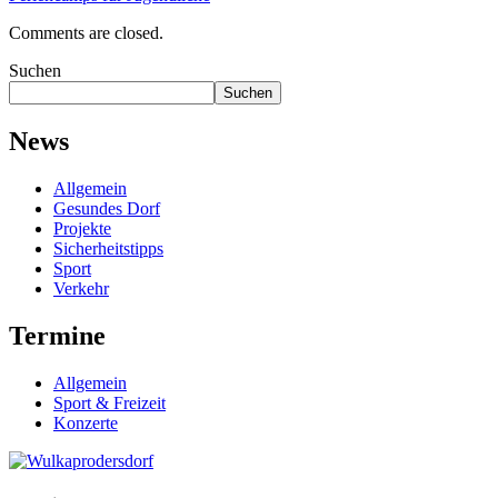
Comments are closed.
Suchen
Suchen
News
Allgemein
Gesundes Dorf
Projekte
Sicherheitstipps
Sport
Verkehr
Termine
Allgemein
Sport & Freizeit
Konzerte